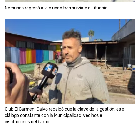
Nemunas regresó a la ciudad tras su viaje a Lituania
Club El Carmen: Calvo recalcó que la clave de la gestión, es el
diálogo constante con la Municipalidad, vecinos e
instituciones del barrio