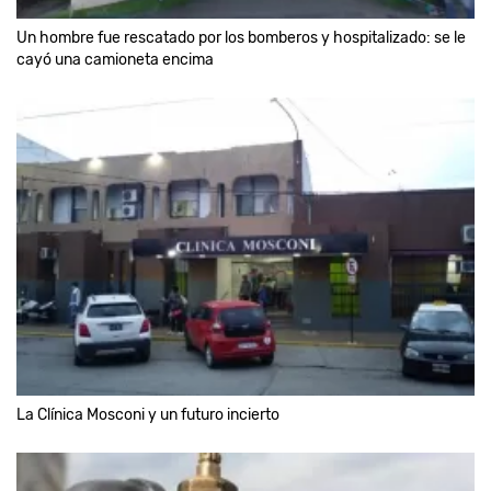
Un hombre fue rescatado por los bomberos y hospitalizado: se le
cayó una camioneta encima
La Clínica Mosconi y un futuro incierto