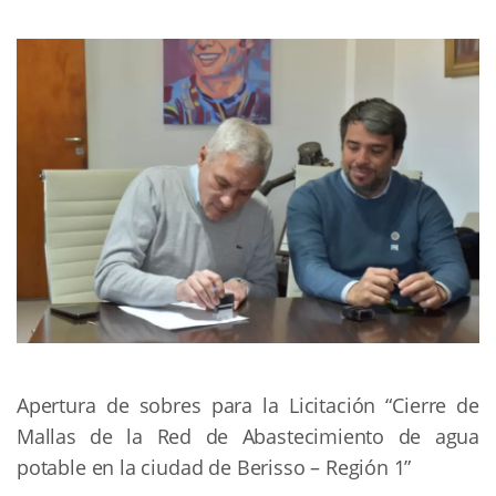
Apertura de sobres para la Licitación “Cierre de
Mallas de la Red de Abastecimiento de agua
potable en la ciudad de Berisso – Región 1”