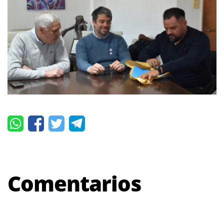
Comentarios