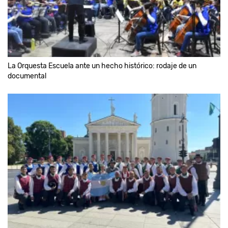
La Orquesta Escuela ante un hecho histórico: rodaje de un
documental