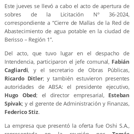
Este jueves se llevó a cabo el acto de apertura de
sobres de la Licitación Nº 36-2024,
correspondiente a “Cierre de Mallas de la Red de
Abastecimiento de agua potable en la ciudad de
Berisso – Región 1”.
Del acto, que tuvo lugar en el despacho de
Intendencia, participaron el jefe comunal,
Fabián
Cagliardi
, y el secretario de Obras Públicas,
Ricardo Ditler
; y también estuvieron presentes
autoridades de ABSA: el presidente ejecutivo,
Hugo Obed
; el director empresarial,
Esteban
Spivak
; y el gerente de Administración y Finanzas,
Federico Stiz
.
La empresa que presentó la oferta fue Oshi S.A.,