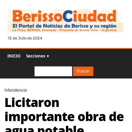
12 de Julio de 2024
INICIO
Secciones ▼
Buscar
Buscar
Intendencia
Licitaron
importante obra de
agua potable