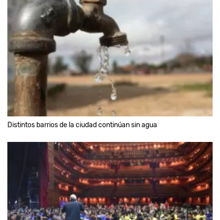
Distintos barrios de la ciudad continúan sin agua