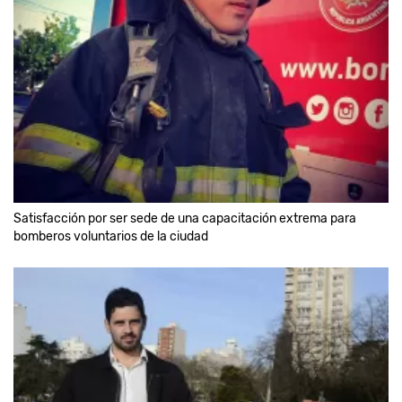
Satisfacción por ser sede de una capacitación extrema para
bomberos voluntarios de la ciudad