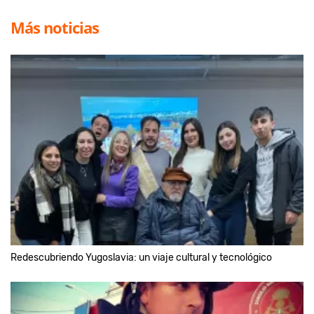
Más noticias
Redescubriendo Yugoslavia: un viaje cultural y tecnológico