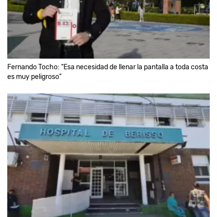
Fernando Tocho: “Esa necesidad de llenar la pantalla a toda costa
es muy peligroso”