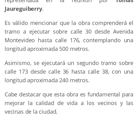
representada en la reunión por
Tomás
Jaureguiberry
.
Es válido mencionar que la obra comprenderá el
tramo a ejecutar sobre calle 30 desde Avenida
Montevideo hasta calle 176, contemplando una
longitud aproximada 500 metros.
Asimismo, se ejecutará un segundo tramo sobre
calle 173 desde calle 36 hasta calle 38, con una
longitud aproximada 240 metros.
Cabe destacar que esta obra es fundamental para
mejorar la calidad de vida a los vecinos y las
vecinas de la ciudad.