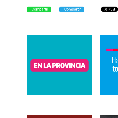
Compartir
Compartir