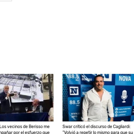
 "Los vecinos de Berisso me
Swar criticó el discurso de Cagliardi:
pañar por el esfuerzo que
"Volvió a repetir lo mismo para que su