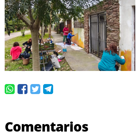
Comentarios