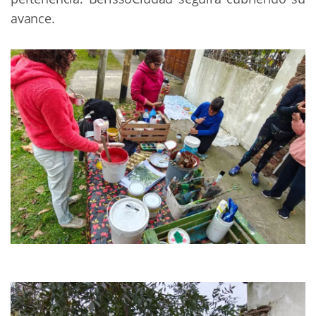
avance.