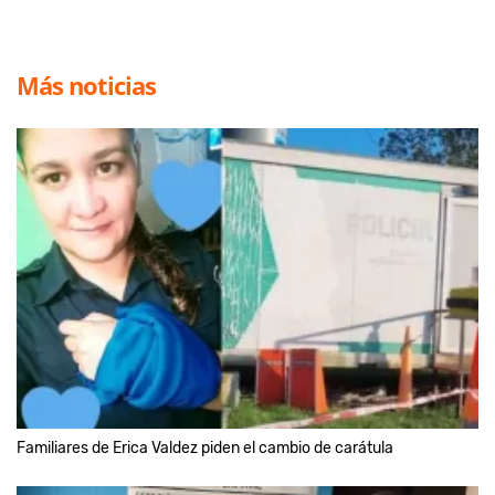
Más noticias
Familiares de Erica Valdez piden el cambio de carátula