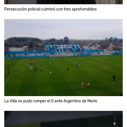
Persecución policial culminó con tres aprehendidos
La Villa no pudo romper el 0 ante Argentino de Merlo