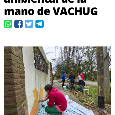
mano de VACHUG