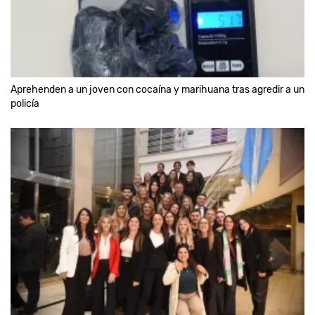
Aprehenden a un joven con cocaína y marihuana tras agredir a un
policía