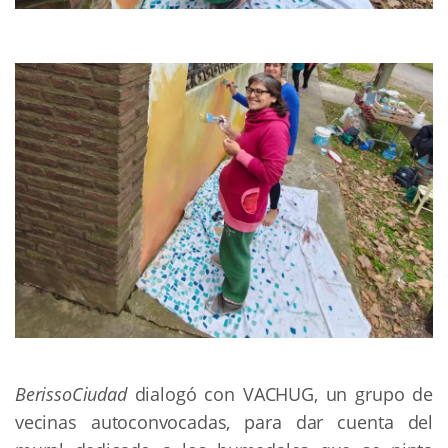
BerissoCiudad
dialogó con VACHUG, un grupo de
vecinas autoconvocadas, para dar cuenta del