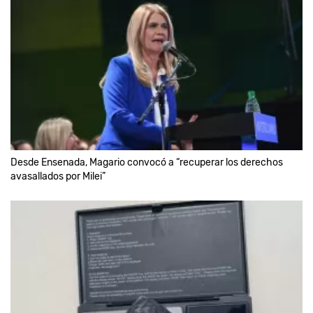
Desde Ensenada, Magario convocó a “recuperar los derechos
avasallados por Milei”