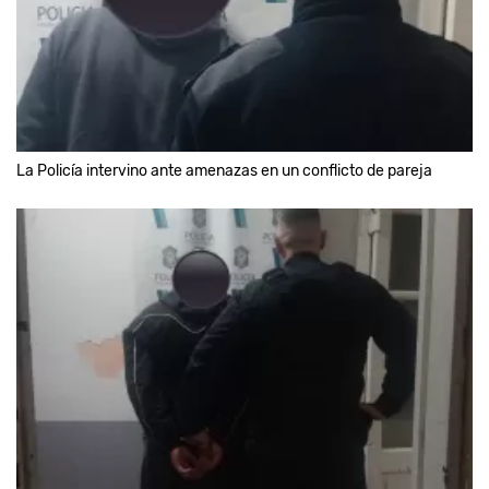
La Policía intervino ante amenazas en un conflicto de pareja