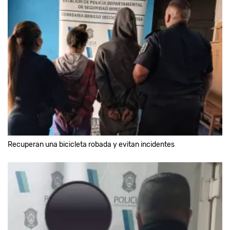
Recuperan una bicicleta robada y evitan incidentes