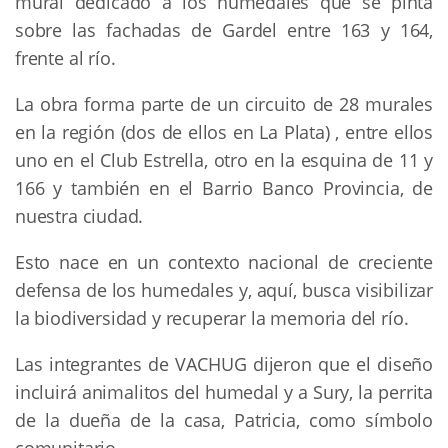
mural dedicado a los humedales que se pinta
sobre las fachadas de Gardel entre 163 y 164,
frente al río.
La obra forma parte de un circuito de 28 murales
en la región (dos de ellos en La Plata) , entre ellos
uno en el Club Estrella, otro en la esquina de 11 y
166 y también en el Barrio Banco Provincia, de
nuestra ciudad.
Esto nace en un contexto nacional de creciente
defensa de los humedales y, aquí, busca visibilizar
la biodiversidad y recuperar la memoria del río.
Las integrantes de VACHUG dijeron que el diseño
incluirá animalitos del humedal y a Sury, la perrita
de la dueña de la casa, Patricia, como símbolo