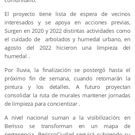
comunitario.
El proyecto tiene lista de espera de vecinos
interesados y se apoya en acciones previas,
Surgen en 2020 y 2022 distintas actividades como
el cuidado de arbolados y humedal urbano, en
agosto del 2022 hicieron una limpieza del
humedal .
Por lluvia, la finalización se postergó hasta el
próximo fin de semana, cuando retomarán la
pintura y los detalles. A futuro proyectan
consolidar la ruta de murales mantener jornadas
de limpieza para concientizar .
A nivel nacional suman a la visibilización; en
Berisso se transforman en un mapa de
pertenencia. BerissoCiudad seguirá cubriendo su