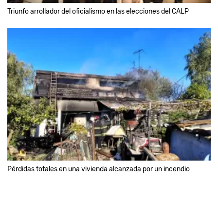
Triunfo arrollador del oficialismo en las elecciones del CALP
Pérdidas totales en una vivienda alcanzada por un incendio