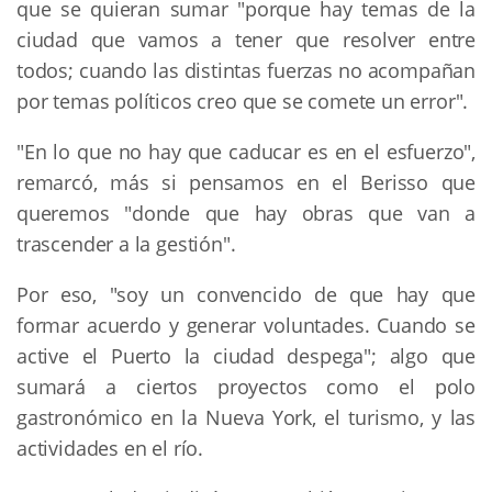
que se quieran sumar "porque hay temas de la
ciudad que vamos a tener que resolver entre
todos; cuando las distintas fuerzas no acompañan
por temas políticos creo que se comete un error".
"En lo que no hay que caducar es en el esfuerzo",
remarcó, más si pensamos en el Berisso que
queremos "donde que hay obras que van a
trascender a la gestión".
Por eso, "soy un convencido de que hay que
formar acuerdo y generar voluntades. Cuando se
active el Puerto la ciudad despega"; algo que
sumará a ciertos proyectos como el polo
gastronómico en la Nueva York, el turismo, y las
actividades en el río.