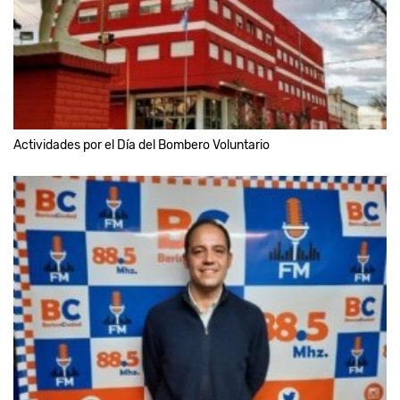
Actividades por el Día del Bombero Voluntario