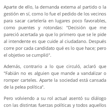
Aparte de ello, la demanda externa al partido o la
gestión en sí, como lo fue el pedido de los vecinos
para sacar cartelería en lugares poco favorables,
como puentes y rotondas: "Decisión que me
pareció acertada ya que lo primero que se le pide
al intendente es que cuide al ciudadano. Después
corre por cada candidato qué es lo que hace; pero
el objetivo se cumplió".
Además, contrario a lo que circuló, aclaró que
"Fabián no es alguien que mande a vandalizar o
romper carteles. Aparte la sociedad está cansada
de la pelea política".
Pero volviendo a su rol actual asentó su diálogo
con las distintas fuerzas políticas y todos aquellos