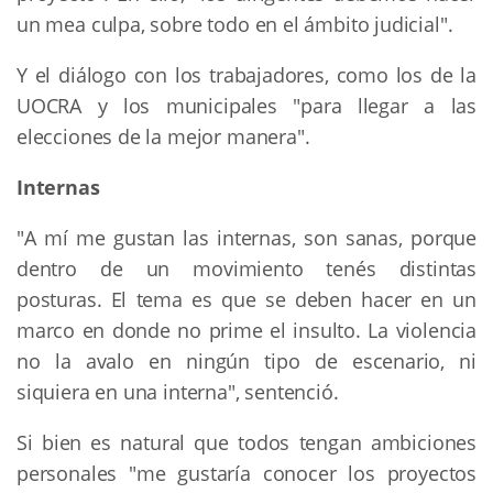
un mea culpa, sobre todo en el ámbito judicial".
Y el diálogo con los trabajadores, como los de la
UOCRA y los municipales "para llegar a las
elecciones de la mejor manera".
Internas
"A mí me gustan las internas, son sanas, porque
dentro de un movimiento tenés distintas
posturas. El tema es que se deben hacer en un
marco en donde no prime el insulto. La violencia
no la avalo en ningún tipo de escenario, ni
siquiera en una interna", sentenció.
Si bien es natural que todos tengan ambiciones
personales "me gustaría conocer los proyectos