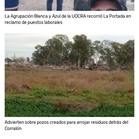
La Agrupación Blanca y Azul de la UOCRA recorrió La Portada en
reclamo de puestos laborales
Advierten sobre pozos creados para arrojar residuos detrás del
Corralón