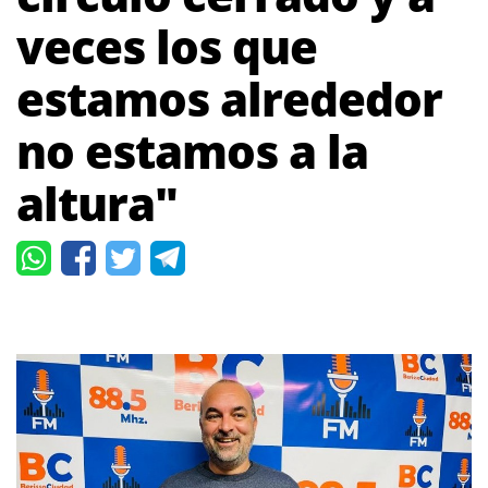
veces los que
estamos alrededor
no estamos a la
altura"