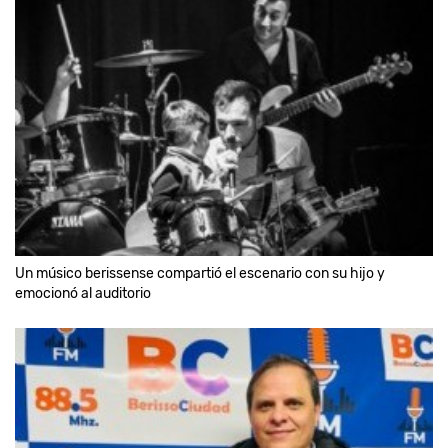
Un músico berissense compartió el escenario con su hijo y
emocionó al auditorio