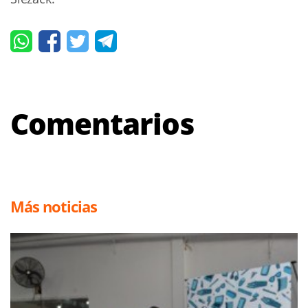
Comentarios
Más noticias