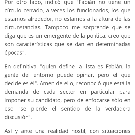
Por otro lado, indicó que "Fabián no tiene un
círculo cerrado, a veces los funcionarios, los que
estamos alrededor, no estamos a la altura de las
circunstancias. Tampoco me sorprende que se
diga que es un emergente de la política; creo que
son características que se dan en determinadas
épocas".
En definitiva, "quien define la lista es Fabián, la
gente del entorno puede opinar, pero el que
decide es él". Amén de ello, reconoció que está la
demanda de cada sector en particular para
imponer su candidato, pero de enfocarse sólo en
eso "se pierde el sentido de la verdadera
discusión".
Así y ante una realidad hostil, con situaciones