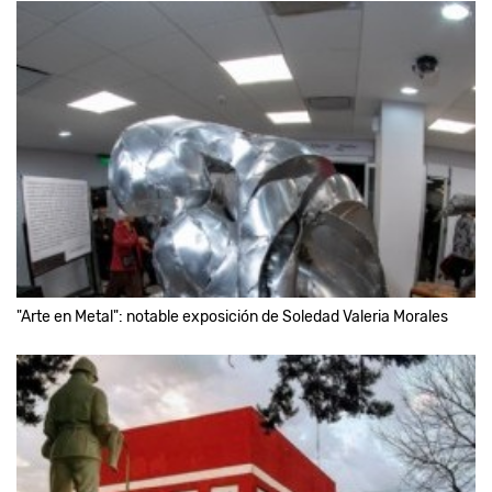
"Arte en Metal": notable exposición de Soledad Valeria Morales