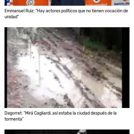
Emmanuel Ruiz: "Hay actores políticos que no tienen vocación de
unidad"
Dagorret: "Mirá Cagliardi, así estaba la ciudad después de la
tormenta"