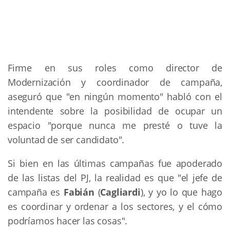
Firme en sus roles como director de
Modernización y coordinador de campaña,
aseguró que "en ningún momento" habló con el
intendente sobre la posibilidad de ocupar un
espacio "porque nunca me presté o tuve la
voluntad de ser candidato".
Si bien en las últimas campañas fue apoderado
de las listas del PJ, la realidad es que "el jefe de
campaña es
Fabián
(
Cagliardi
), y yo lo que hago
es coordinar y ordenar a los sectores, y el cómo
podríamos hacer las cosas".