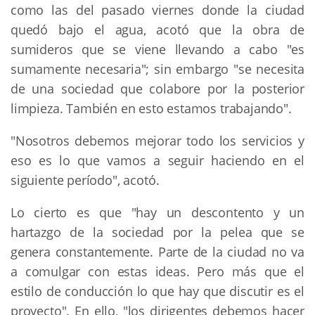
como las del pasado viernes donde la ciudad
quedó bajo el agua, acotó que la obra de
sumideros que se viene llevando a cabo "es
sumamente necesaria"; sin embargo "se necesita
de una sociedad que colabore por la posterior
limpieza. También en esto estamos trabajando".
"Nosotros debemos mejorar todo los servicios y
eso es lo que vamos a seguir haciendo en el
siguiente período", acotó.
Lo cierto es que "hay un descontento y un
hartazgo de la sociedad por la pelea que se
genera constantemente. Parte de la ciudad no va
a comulgar con estas ideas. Pero más que el
estilo de conducción lo que hay que discutir es el
proyecto". En ello, "los dirigentes debemos hacer