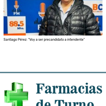
Santiago Pérez: "Voy a ser precandidato a intendente"