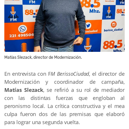
Matías Slezack, director de Modernización.
En entrevista con F
M BerissoCiudad
, el director de
Modernización y coordinador de campaña,
Matías Slezack
, se refirió a su rol de mediador
con las distintas fuerzas que engloban al
peronismo local. La crítica constructiva y el mea
culpa fueron dos de las premisas que elaboró
para lograr una segunda vuelta.