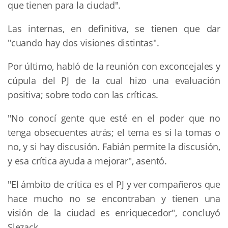
que tienen para la ciudad".
Las internas, en definitiva, se tienen que dar
"cuando hay dos visiones distintas".
Por último, habló de la reunión con exconcejales y
cúpula del PJ de la cual hizo una evaluación
positiva; sobre todo con las críticas.
"No conocí gente que esté en el poder que no
tenga obsecuentes atrás; el tema es si la tomas o
no, y si hay discusión. Fabián permite la discusión,
y esa crítica ayuda a mejorar", asentó.
"El ámbito de crítica es el PJ y ver compañeros que
hace mucho no se encontraban y tienen una
visión de la ciudad es enriquecedor", concluyó
Slezack.