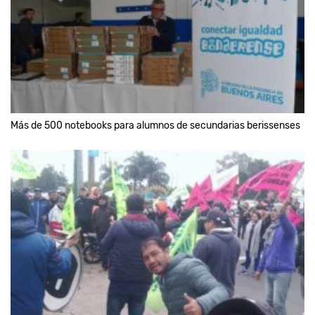
Más de 500 notebooks para alumnos de secundarias berissenses