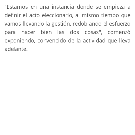
"Estamos en una instancia donde se empieza a
definir el acto eleccionario, al mismo tiempo que
vamos llevando la gestión, redoblando el esfuerzo
para hacer bien las dos cosas", comenzó
exponiendo, convencido de la actividad que lleva
adelante.