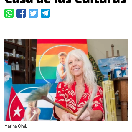
Marina Olmi.