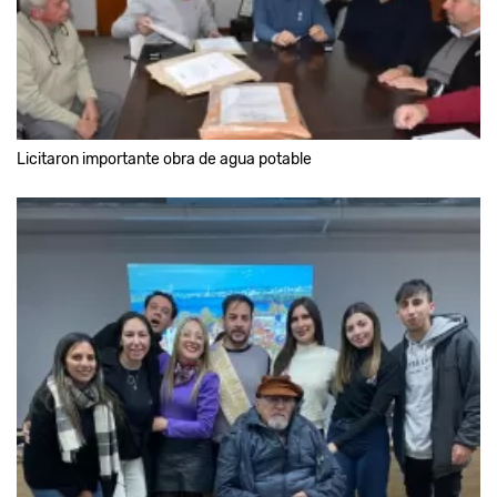
Licitaron importante obra de agua potable