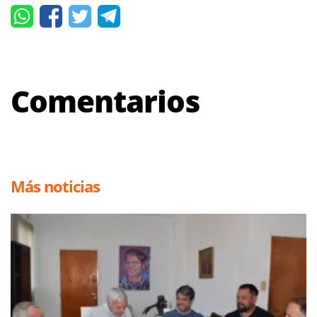
Comentarios
Más noticias