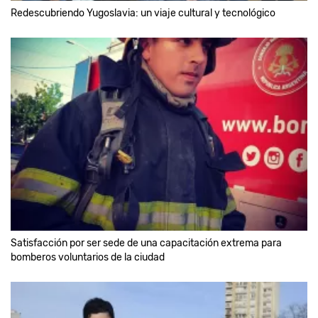
Redescubriendo Yugoslavia: un viaje cultural y tecnológico
Satisfacción por ser sede de una capacitación extrema para
bomberos voluntarios de la ciudad