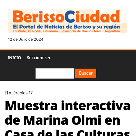
12 de Julio de 2024
INICIO
Secciones ▼
Buscar
Buscar
El miércoles 17
Muestra interactiva
de Marina Olmi en
Casa de las Culturas