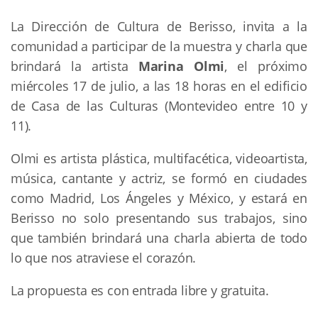
La Dirección de Cultura de Berisso, invita a la
comunidad a participar de la muestra y charla que
brindará la artista
Marina Olmi
, el próximo
miércoles 17 de julio, a las 18 horas en el edificio
de Casa de las Culturas (Montevideo entre 10 y
11).
Olmi es artista plástica, multifacética, videoartista,
música, cantante y actriz, se formó en ciudades
como Madrid, Los Ángeles y México, y estará en
Berisso no solo presentando sus trabajos, sino
que también brindará una charla abierta de todo
lo que nos atraviese el corazón.
La propuesta es con entrada libre y gratuita.