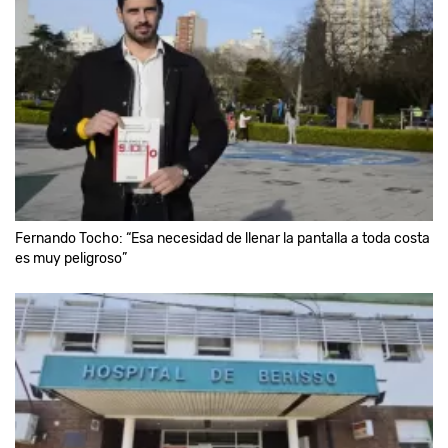
Fernando Tocho: “Esa necesidad de llenar la pantalla a toda costa
es muy peligroso”