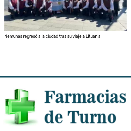
Nemunas regresó a la ciudad tras su viaje a Lituania