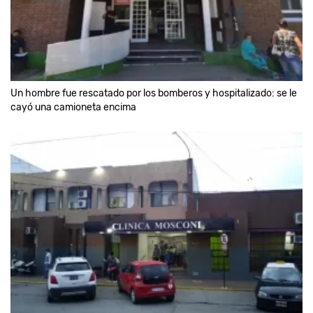
Un hombre fue rescatado por los bomberos y hospitalizado: se le
cayó una camioneta encima