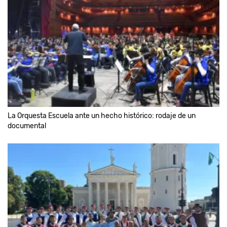
La Orquesta Escuela ante un hecho histórico: rodaje de un
documental