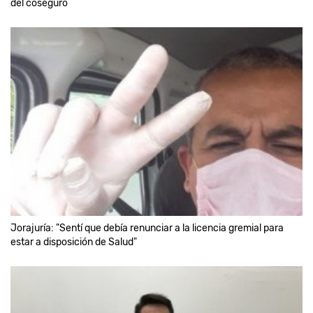
del coseguro
Jorajuría: "Sentí que debía renunciar a la licencia gremial para
estar a disposición de Salud"