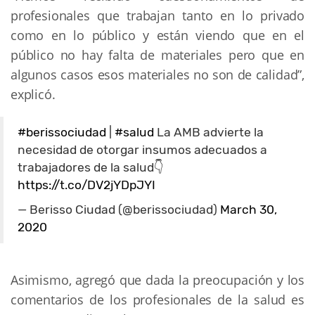
profesionales que trabajan tanto en lo privado
como en lo público y están viendo que en el
público no hay falta de materiales pero que en
algunos casos esos materiales no son de calidad”,
explicó.
#berissociudad
|
#salud
La AMB advierte la
necesidad de otorgar insumos adecuados a
trabajadores de la salud👇
https://t.co/DV2jYDpJYI
— Berisso Ciudad (@berissociudad)
March 30,
2020
Asimismo, agregó que dada la preocupación y los
comentarios de los profesionales de la salud es