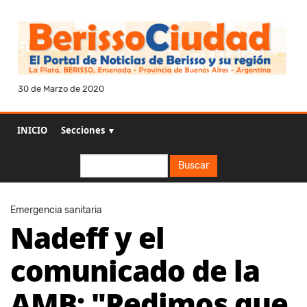
30 de Marzo de 2020
INICIO
Secciones ▼
Buscar
Buscar
Emergencia sanitaria
Nadeff y el
comunicado de la
AMB: "Pedimos que