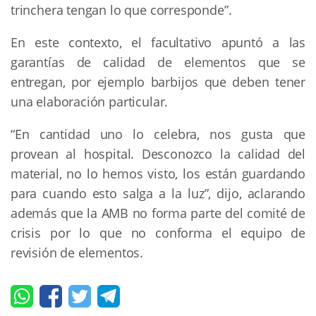
trinchera tengan lo que corresponde”.
En este contexto, el facultativo apuntó a las
garantías de calidad de elementos que se
entregan, por ejemplo barbijos que deben tener
una elaboración particular.
“En cantidad uno lo celebra, nos gusta que
provean al hospital. Desconozco la calidad del
material, no lo hemos visto, los están guardando
para cuando esto salga a la luz”, dijo, aclarando
además que la AMB no forma parte del comité de
crisis por lo que no conforma el equipo de
revisión de elementos.