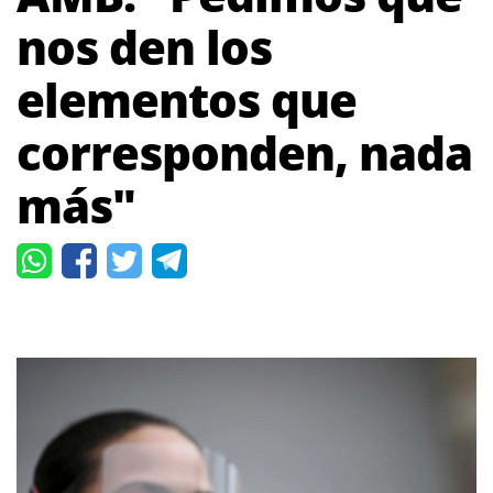
nos den los
elementos que
corresponden, nada
más"