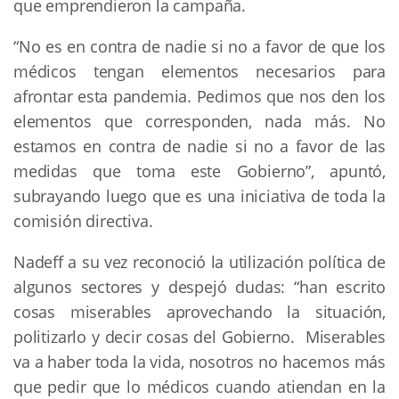
que emprendieron la campaña.
“No es en contra de nadie si no a favor de que los
médicos tengan elementos necesarios para
afrontar esta pandemia. Pedimos que nos den los
elementos que corresponden, nada más. No
estamos en contra de nadie si no a favor de las
medidas que toma este Gobierno”, apuntó,
subrayando luego que es una iniciativa de toda la
comisión directiva.
Nadeff a su vez reconoció la utilización política de
algunos sectores y despejó dudas: “han escrito
cosas miserables aprovechando la situación,
politizarlo y decir cosas del Gobierno. Miserables
va a haber toda la vida, nosotros no hacemos más
que pedir que lo médicos cuando atiendan en la