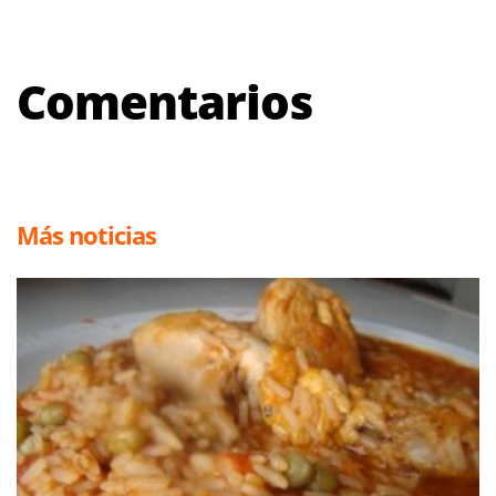
Comentarios
Más noticias