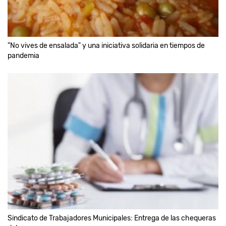
"No vives de ensalada" y una iniciativa solidaria en tiempos de
pandemia
Sindicato de Trabajadores Municipales: Entrega de las chequeras