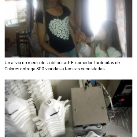
Un alivio en medio de la dificultad: El comedor Tardecitas de
Colores entrega 300 viandas a familias necesitadas