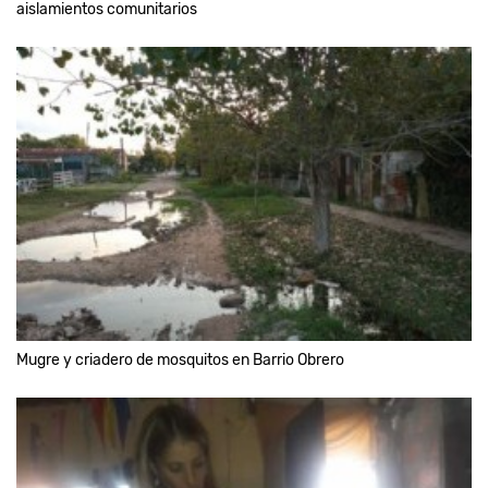
aislamientos comunitarios
Mugre y criadero de mosquitos en Barrio Obrero