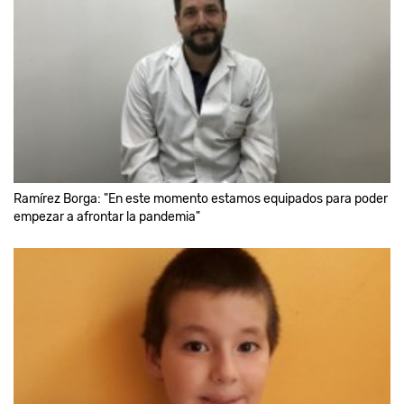
Ramírez Borga: "En este momento estamos equipados para poder
empezar a afrontar la pandemia"