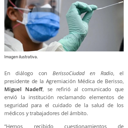
Imagen ilustrativa.
En diálogo con
BerissoCiudad en Radio
, el
presidente de la Agremiación Médica de Berisso,
Miguel Nadeff
, se refirió al comunicado que
envió la institución reclamando elementos de
seguridad para el cuidado de la salud de los
médicos y trabajadores del ámbito.
“Hemos recibido cuestionamientos de