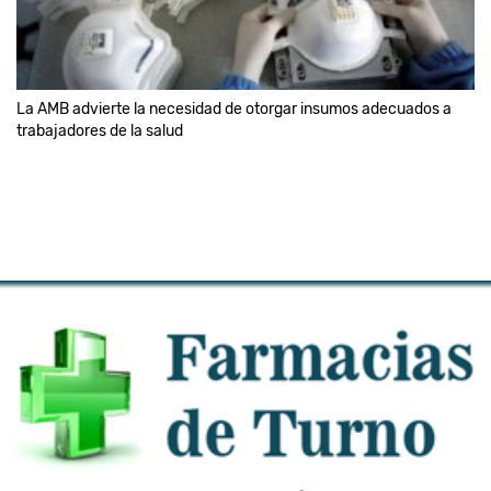
La AMB advierte la necesidad de otorgar insumos adecuados a
trabajadores de la salud