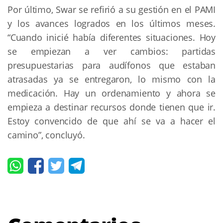
Por último, Swar se refirió a su gestión en el PAMI 
y los avances logrados en los últimos meses. 
“Cuando inicié había diferentes situaciones. Hoy 
se empiezan a ver cambios: partidas 
presupuestarias para audífonos que estaban 
atrasadas ya se entregaron, lo mismo con la 
medicación. Hay un ordenamiento y ahora se 
empieza a destinar recursos donde tienen que ir. 
Estoy convencido de que ahí se va a hacer el 
camino”, concluyó.