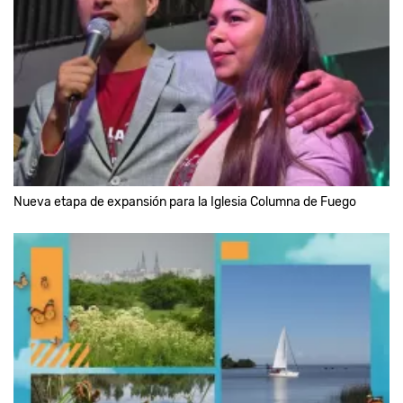
Nueva etapa de expansión para la Iglesia Columna de Fuego