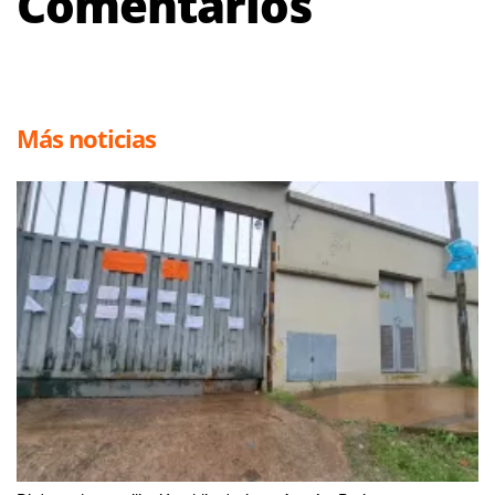
Comentarios
Más noticias