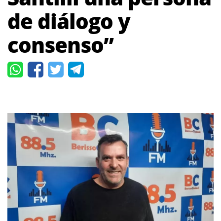
de diálogo y
consenso”