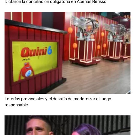
Dictaron la conciliación obligatoria en Acerías Berisso
Loterías provinciales y el desafío de modernizar el juego
responsable