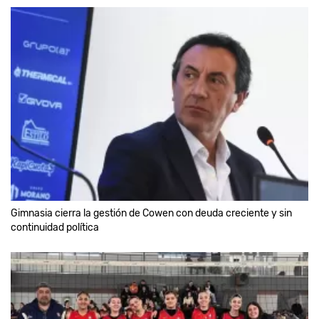
Gimnasia cierra la gestión de Cowen con deuda creciente y sin
continuidad política