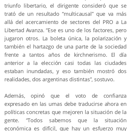
triunfo libertario, el dirigente consideró que se 
trató de un resultado “multicausal” que va más 
allá del acercamiento de sectores del PRO a La 
Libertad Avanza. “Ese es uno de los factores, pero 
jugaron otros. La boleta única, la polarización y 
también el hartazgo de una parte de la sociedad 
frente a tantos años de kirchnerismo. El día 
anterior a la elección casi todas las ciudades 
estaban inundadas, y eso también mostró dos 
realidades, dos argentinas distintas”, sostuvo.
Además, opinó que el voto de confianza 
expresado en las urnas debe traducirse ahora en 
políticas concretas que mejoren la situación de la 
gente. “Todos sabemos que la situación 
económica es difícil, que hay un esfuerzo muy 