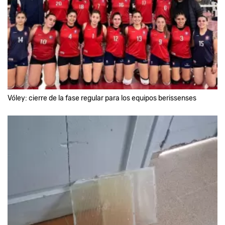
Vóley: cierre de la fase regular para los equipos berissenses