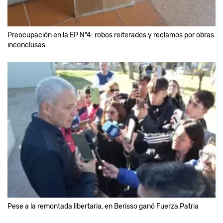
Preocupación en la EP N°4: robos reiterados y reclamos por obras
inconclusas
Pese a la remontada libertaria, en Berisso ganó Fuerza Patria