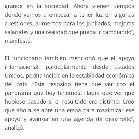
grande en la sociedad. Ahora vienen tiempos 
donde vamos a empezar a tener luz en algunas 
cuestiones, aumentos para los jubilados, mejoras 
salariales y una realidad que pueda ir cambiando”, 
manifestó.
El funcionario también mencionó que el apoyo 
internacional, particularmente desde Estados 
Unidos, podría incidir en la estabilidad económica 
del país. “Este respaldo tiene que ver con el 
panorama que hoy tenemos. Habrá que ver qué 
hubiese pasado si el resultado era distinto. Creo 
que ahora se abre una etapa para maximizar ese 
apoyo y avanzar en una agenda de desarrollo”, 
analizó.