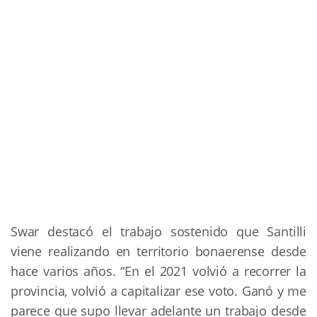
Swar destacó el trabajo sostenido que Santilli 
viene realizando en territorio bonaerense desde 
hace varios años. “En el 2021 volvió a recorrer la 
provincia, volvió a capitalizar ese voto. Ganó y me 
parece que supo llevar adelante un trabajo desde 