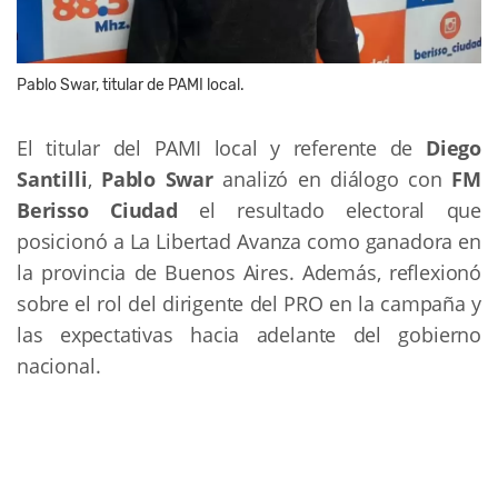
Pablo Swar, titular de PAMI local.
El titular del PAMI local y referente de 
Diego 
Santilli
,
 Pablo Swar
 analizó en diálogo con
 FM 
Berisso Ciudad
el resultado electoral que 
posicionó a La Libertad Avanza como ganadora en 
la provincia de Buenos Aires. Además, reflexionó 
sobre el rol del dirigente del PRO en la campaña y 
las expectativas hacia adelante del gobierno 
nacional.