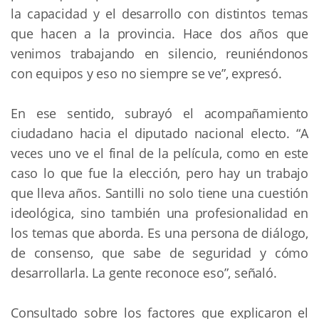
la capacidad y el desarrollo con distintos temas 
que hacen a la provincia. Hace dos años que 
venimos trabajando en silencio, reuniéndonos 
con equipos y eso no siempre se ve”, expresó.
En ese sentido, subrayó el acompañamiento 
ciudadano hacia el diputado nacional electo. “A 
veces uno ve el final de la película, como en este 
caso lo que fue la elección, pero hay un trabajo 
que lleva años. Santilli no solo tiene una cuestión 
ideológica, sino también una profesionalidad en 
los temas que aborda. Es una persona de diálogo, 
de consenso, que sabe de seguridad y cómo 
desarrollarla. La gente reconoce eso”, señaló.
Consultado sobre los factores que explicaron el 