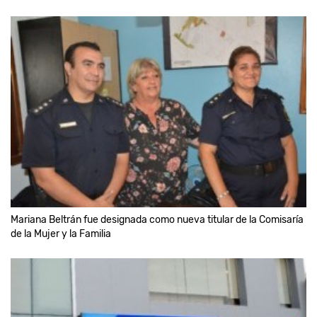
Mariana Beltrán fue designada como nueva titular de la Comisaría
de la Mujer y la Familia