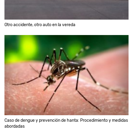
Otro accidente, otro auto en la vereda
Caso de dengue y prevención de hanta: Procedimiento y medidas
abordadas