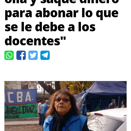
para abonar lo que
se le debe a los
docentes"