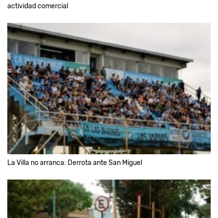
actividad comercial
La Villa no arranca: Derrota ante San Miguel