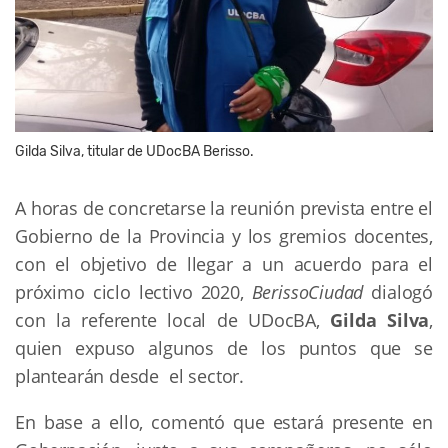
Gilda Silva, titular de UDocBA Berisso.
A horas de concretarse la reunión prevista entre el
Gobierno de la Provincia y los gremios docentes,
con el objetivo de llegar a un acuerdo para el
próximo ciclo lectivo 2020,
BerissoCiudad
dialogó
con la referente local de UDocBA,
Gilda Silva
,
quien expuso algunos de los puntos que se
plantearán desde el sector.
En base a ello, comentó que estará presente en