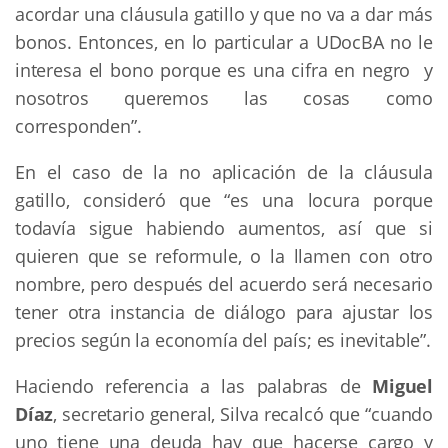
acordar una cláusula gatillo y que no va a dar más
bonos. Entonces, en lo particular a UDocBA no le
interesa el bono porque es una cifra en negro y
nosotros queremos las cosas como
corresponden”.
En el caso de la no aplicación de la cláusula
gatillo, consideró que “es una locura porque
todavía sigue habiendo aumentos, así que si
quieren que se reformule, o la llamen con otro
nombre, pero después del acuerdo será necesario
tener otra instancia de diálogo para ajustar los
precios según la economía del país; es inevitable”.
Haciendo referencia a las palabras de
Miguel
Díaz
, secretario general, Silva recalcó que “cuando
uno tiene una deuda hay que hacerse cargo y