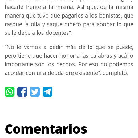
hacerle frente a la misma. Así que, de la misma
manera que tuvo que pagarles a los bonistas, que
rasque la olla y saque dinero para abonar lo que
se le debe a los docentes”.
“No le vamos a pedir más de lo que se puede,
pero tiene que hacer honor a las palabras y acá lo
importante son los hechos. Por eso no podemos
acordar con una deuda pre existente”, completó.
Comentarios