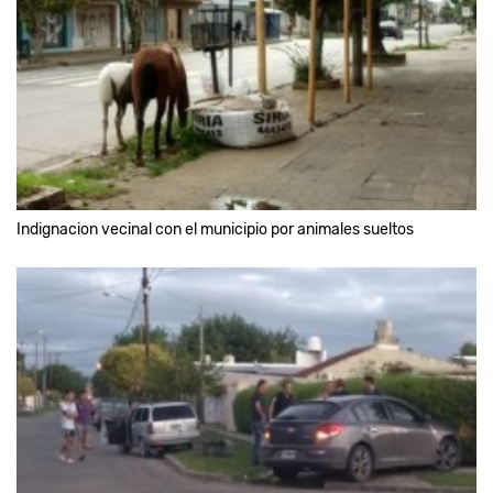
Indignacion vecinal con el municipio por animales sueltos