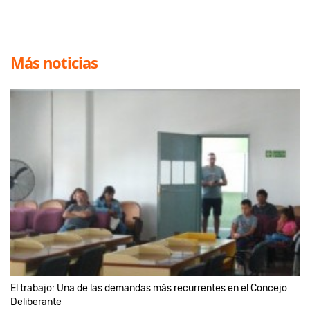
Más noticias
El trabajo: Una de las demandas más recurrentes en el Concejo
Deliberante