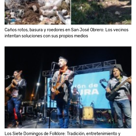
Caños rotos, basura y roedores en San José Obrero: Los vecinos
intentan soluciones con sus propios medios
Los Siete Domingos de Folklore: Tradición, entretenimiento y