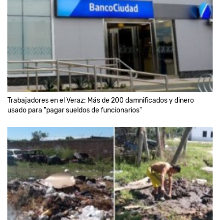
Trabajadores en el Veraz: Más de 200 damnificados y dinero
usado para "pagar sueldos de funcionarios"