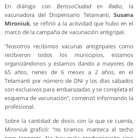
En diálogo con
BerissoCiudad en Radio
, la
vacunadora del Dispensario Tetamanti,
Susana
Mironiuk
, se refirió a la actividad que hubo en el
marco de la campaña de vacunación antigripal.
“Nosotros recibimos vacunas antigripales como
recibieron todos los municipios, estamos
organizándonos y estamos dando a mayores de
65 años, nenes de 6 meses a 2 años, en el
Tetamanti por número de DNI y los días sábados
son exclusivos para embarazadas y se completa el
esquema de vacunación”, comenzó informando la
profesional.
Sobre la cantidad de dosis con la que se cuenta,
Mironiuk graficó: “no tiramos manteca al techo