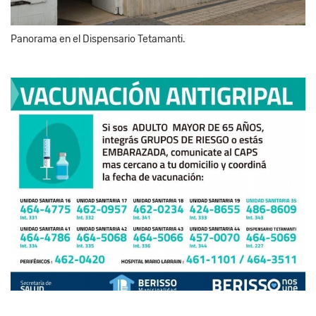
Panorama en el Dispensario Tetamanti.