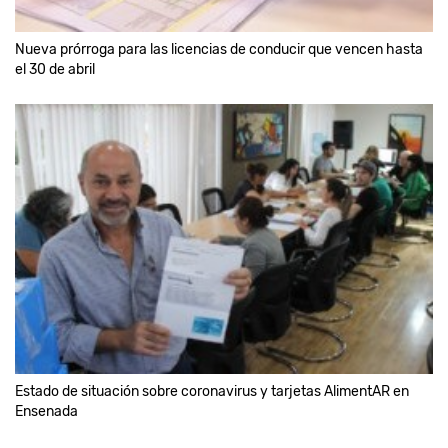
Nueva prórroga para las licencias de conducir que vencen hasta
el 30 de abril
Estado de situación sobre coronavirus y tarjetas AlimentAR en
Ensenada