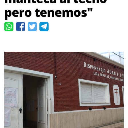
pero tenemos"