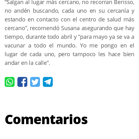
“Salgan al lugar más cercano, no recorran Berisso,
no andén buscando, cada uno en su cercanía y
estando en contacto con el centro de salud más
cercano”, recomendó Susana asegurando que hay
tiempo, durante todo abril y “para mayo ya se va a
vacunar a todo el mundo. Yo me pongo en el
lugar de cada uno, pero tampoco les hace bien
andar en la calle”.
Comentarios