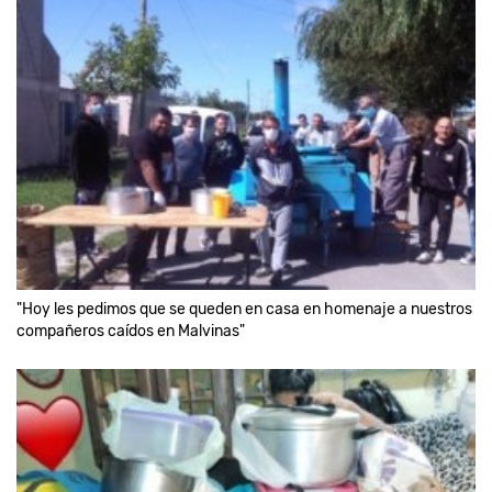
"Hoy les pedimos que se queden en casa en homenaje a nuestros
compañeros caídos en Malvinas"