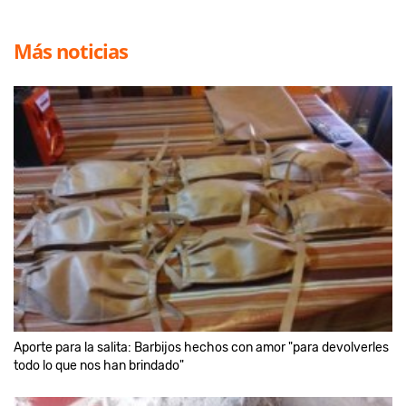
Más noticias
Aporte para la salita: Barbijos hechos con amor "para devolverles
todo lo que nos han brindado"