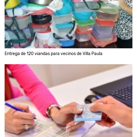
Entrega de 120 viandas para vecinos de Villa Paula