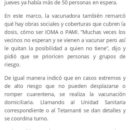
jueves ya había más de 50 personas en espera.
En este marco, la vacunadora también remarcó
qué hay obras sociales y coberturas que cubren la
dosis, cómo ser IOMA o PAMI. “Muchas veces los
vecinos no esperan y se vienen a vacunar pero así
le quitan la posibilidad a quien no tiene”, dijo y
pidió que se prioricen personas y grupos de
riesgo.
De igual manera indicó que en casos extremos y
de alto riesgo que no pueden desplazarse o
romper cuarentena, se realiza la vacunación
domiciliaria. Llamando al Unidad Sanitaria
correspondiente o al Tetamanti se dan detalles y
se coordina turno.