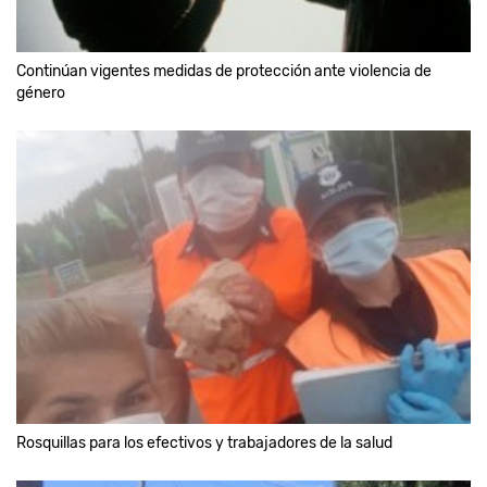
Continúan vigentes medidas de protección ante violencia de
género
Rosquillas para los efectivos y trabajadores de la salud