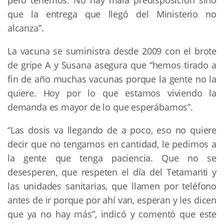
pero tenemos. No hay mala predisposición sino
que la entrega que llegó del Ministerio no
alcanza”.
La vacuna se suministra desde 2009 con el brote
de gripe A y Susana asegura que “hemos tirado a
fin de año muchas vacunas porque la gente no la
quiere. Hoy por lo que estamos viviendo la
demanda es mayor de lo que esperábamos”.
“Las dosis va llegando de a poco, eso no quiere
decir que no tengamos en cantidad, le pedimos a
la gente que tenga paciencia. Que no se
desesperen, que respeten el día del Tetamanti y
las unidades sanitarias, que llamen por teléfono
antes de ir porque por ahí van, esperan y les dicen
que ya no hay más”, indicó y comentó que este