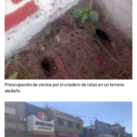
Preocupación de vecina por el criadero de ratas en un terreno
aledaño