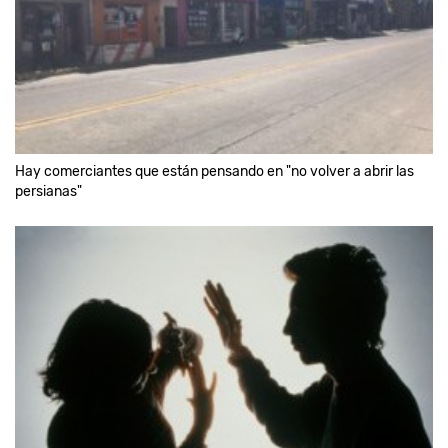
Hay comerciantes que están pensando en "no volver a abrir las
persianas"