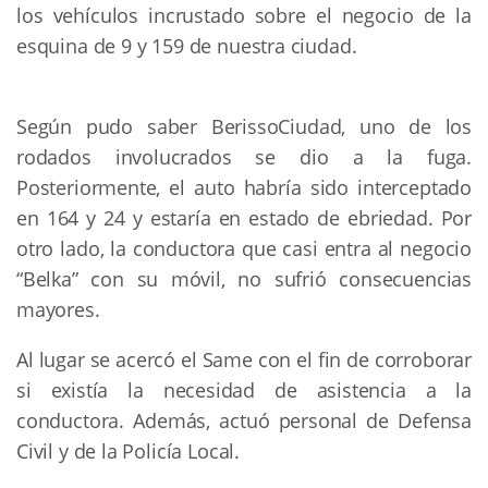
los vehículos incrustado sobre el negocio de la 
esquina de 9 y 159 de nuestra ciudad.
Según pudo saber BerissoCiudad, uno de los 
rodados involucrados se dio a la fuga. 
Posteriormente, el auto habría sido interceptado 
en 164 y 24 y estaría en estado de ebriedad. Por 
otro lado, la conductora que casi entra al negocio 
“Belka” con su móvil, no sufrió consecuencias 
mayores.
Al lugar se acercó el Same con el fin de corroborar 
si existía la necesidad de asistencia a la 
conductora. Además, actuó personal de Defensa 
Civil y de la Policía Local.