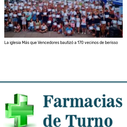
La iglesia Más que Vencedores bautizó a 170 vecinos de berisso