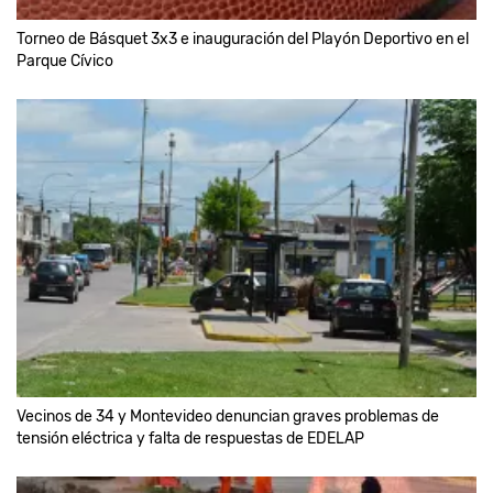
Torneo de Básquet 3x3 e inauguración del Playón Deportivo en el
Parque Cívico
Vecinos de 34 y Montevideo denuncian graves problemas de
tensión eléctrica y falta de respuestas de EDELAP