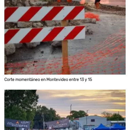
Corte momentáneo en Montevideo entre 13 y 15