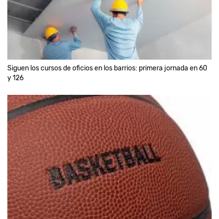
Siguen los cursos de oficios en los barrios: primera jornada en 60
y 126