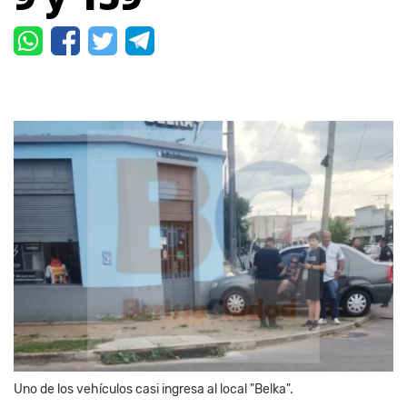
Uno de los vehículos casi ingresa al local "Belka".