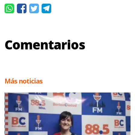
Comentarios
Más noticias