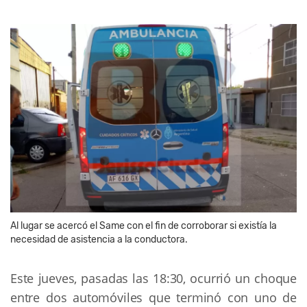
Al lugar se acercó el Same con el fin de corroborar si existía la
necesidad de asistencia a la conductora.
Este jueves, pasadas las 18:30, ocurrió un choque 
entre dos automóviles que terminó con uno de 