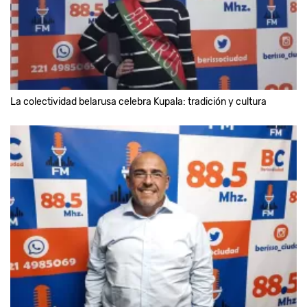
La colectividad belarusa celebra Kupala: tradición y cultura