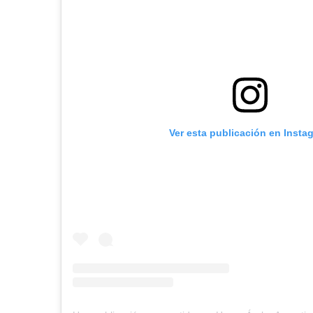
Ver esta publicación en Insta