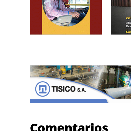
Comentarios