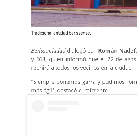
Tradicional entidad berissense.
BerissoCiudad
dialogó con
Román Nadef
y 163, quien informó que el 22 de agos
reunirá a todos los vecinos en la ciudad
"Siempre ponemos garra y pudimos form
más ágil", destacó el referente.