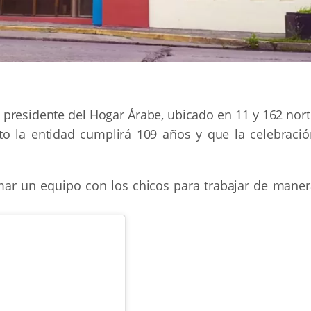
, presidente del Hogar Árabe, ubicado en 11 y 162 nor
to la entidad cumplirá 109 años y que la celebració
ar un equipo con los chicos para trabajar de maner