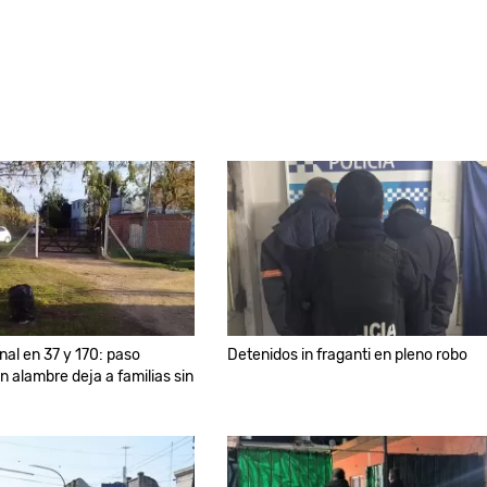
nal en 37 y 170: paso
Detenidos in fraganti en pleno robo
n alambre deja a familias sin