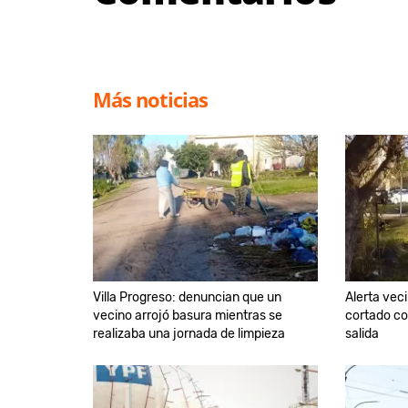
Más noticias
Villa Progreso: denuncian que un
Alerta veci
vecino arrojó basura mientras se
cortado co
realizaba una jornada de limpieza
salida