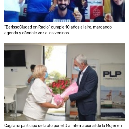
"BerissoCiudad en Radio" cumple 10 años al aire, marcando
agenda y dándole voz a los vecinos
Cagliardi participó del acto por el Día Internacional de la Mujer en