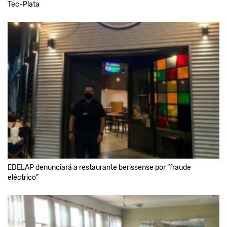
Tec-Plata
EDELAP denunciará a restaurante berissense por “fraude
eléctrico”