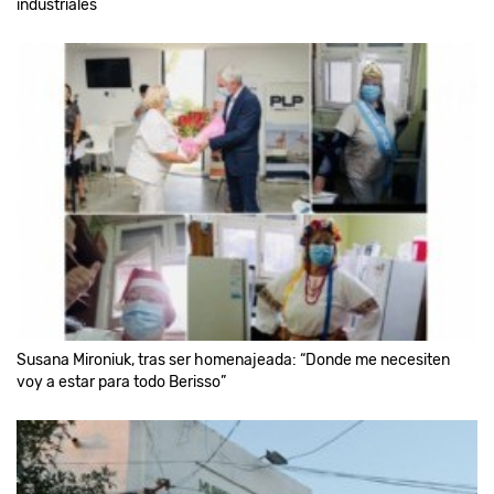
industriales
Susana Mironiuk, tras ser homenajeada: “Donde me necesiten
voy a estar para todo Berisso”