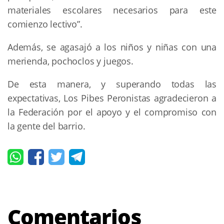
materiales escolares necesarios para este
comienzo lectivo”.
Además, se agasajó a los niños y niñas con una
merienda, pochoclos y juegos.
De esta manera, y superando todas las
expectativas, Los Pibes Peronistas agradecieron a
la Federación por el apoyo y el compromiso con
la gente del barrio.
Comentarios