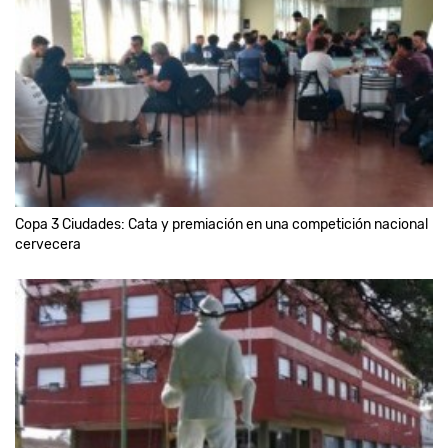
Copa 3 Ciudades: Cata y premiación en una competición nacional
cervecera