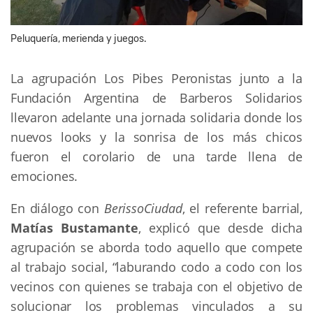
Peluquería, merienda y juegos.
La agrupación Los Pibes Peronistas junto a la
Fundación Argentina de Barberos Solidarios
llevaron adelante una jornada solidaria donde los
nuevos looks y la sonrisa de los más chicos
fueron el corolario de una tarde llena de
emociones.
En diálogo con
BerissoCiudad
, el referente barrial,
Matías Bustamante
, explicó que desde dicha
agrupación se aborda todo aquello que compete
al trabajo social, “laburando codo a codo con los
vecinos con quienes se trabaja con el objetivo de
solucionar los problemas vinculados a su