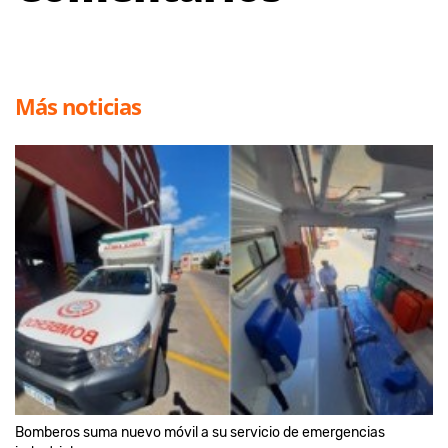
Más noticias
Bomberos suma nuevo móvil a su servicio de emergencias