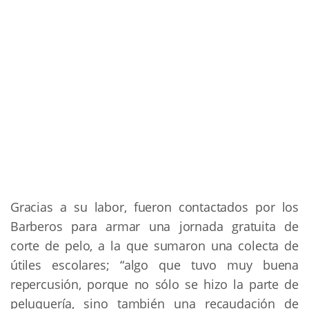
Gracias a su labor, fueron contactados por los
Barberos para armar una jornada gratuita de
corte de pelo, a la que sumaron una colecta de
útiles escolares; “algo que tuvo muy buena
repercusión, porque no sólo se hizo la parte de
peluquería, sino también una recaudación de