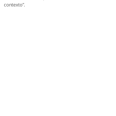
contexto”.