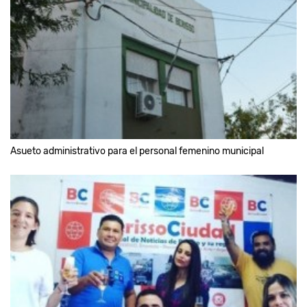
Asueto administrativo para el personal femenino municipal