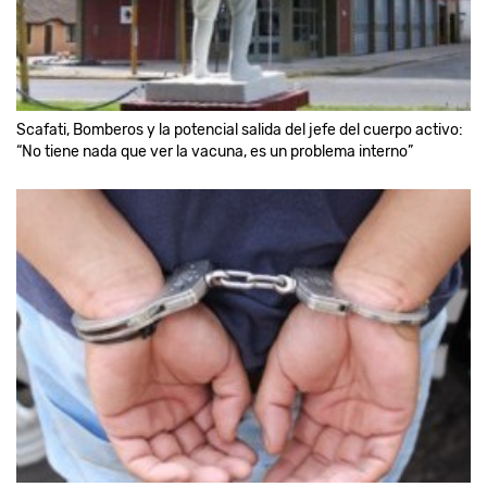
Scafati, Bomberos y la potencial salida del jefe del cuerpo activo:
“No tiene nada que ver la vacuna, es un problema interno”