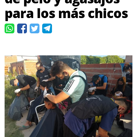
para los más chicos