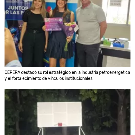
CEPERA destacó su rol estratégico en la industria petroenergética
y el fortalecimiento de vínculos institucionales