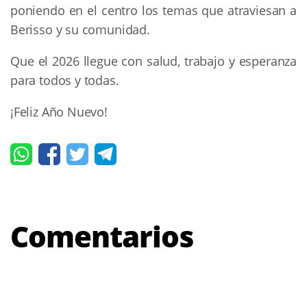
poniendo en el centro los temas que atraviesan a
Berisso y su comunidad.
Que el 2026 llegue con salud, trabajo y esperanza
para todos y todas.
¡Feliz Año Nuevo!
Comentarios