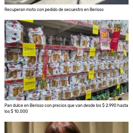
Recuperan moto con pedido de secuestro en Berisso
Pan dulce en Berisso con precios que van desde los $ 2.990 hasta
los $ 10.000