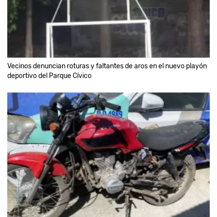
Vecinos denuncian roturas y faltantes de aros en el nuevo playón
deportivo del Parque Cívico