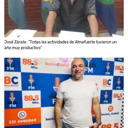
José Zárate: “Todas las actividades de Almafuerte tuvieron un
año muy productivo”