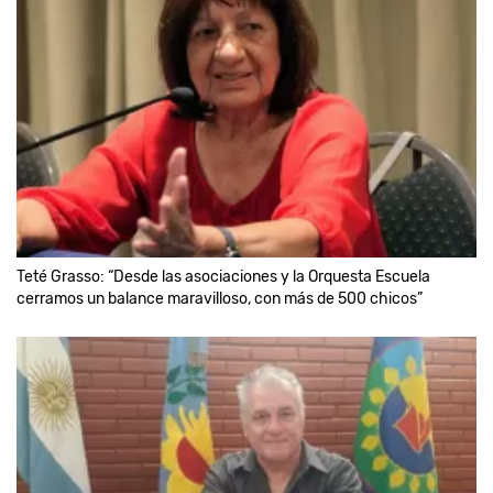
Teté Grasso: “Desde las asociaciones y la Orquesta Escuela
cerramos un balance maravilloso, con más de 500 chicos”