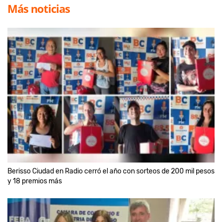
Más noticias
Berisso Ciudad en Radio cerró el año con sorteos de 200 mil pesos
y 18 premios más