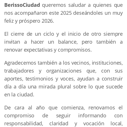
BerissoCiudad
queremos saludar a quienes que
nos acompañaron este 2025 deseándoles un muy
feliz y próspero 2026.
El cierre de un ciclo y el inicio de otro siempre
invitan a hacer un balance, pero también a
renovar expectativas y compromisos.
Agradecemos también a los vecinos, instituciones,
trabajadores y organizaciones que, con sus
aportes, testimonios y voces, ayudan a construir
día a día una mirada plural sobre lo que sucede
en la ciudad.
De cara al año que comienza, renovamos el
compromiso de seguir informando con
responsabilidad, claridad y vocación local,