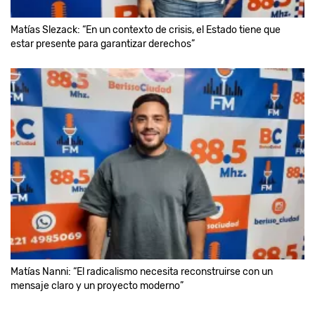
Matías Slezack: “En un contexto de crisis, el Estado tiene que
estar presente para garantizar derechos”
Matías Nanni: “El radicalismo necesita reconstruirse con un
mensaje claro y un proyecto moderno”