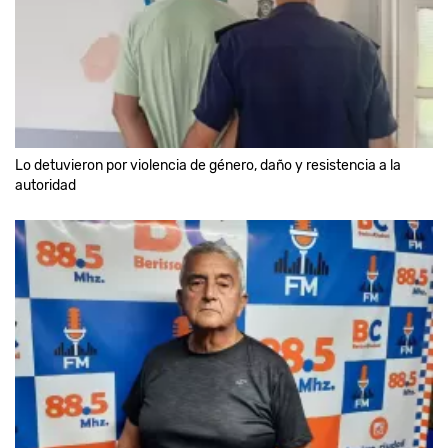
Lo detuvieron por violencia de género, daño y resistencia a la
autoridad