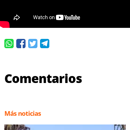
Comentarios
Más noticias