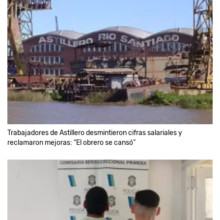
Trabajadores de Astillero desmintieron cifras salariales y
reclamaron mejoras: “El obrero se cansó”