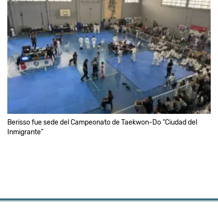
Berisso fue sede del Campeonato de Taekwon-Do “Ciudad del
Inmigrante”