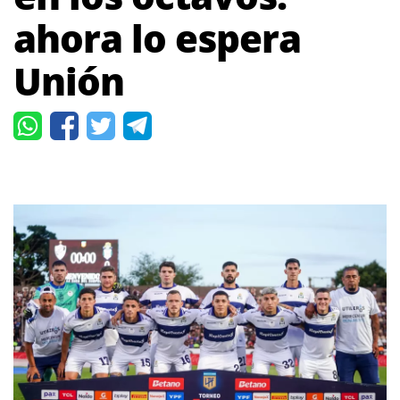
ahora lo espera
Unión