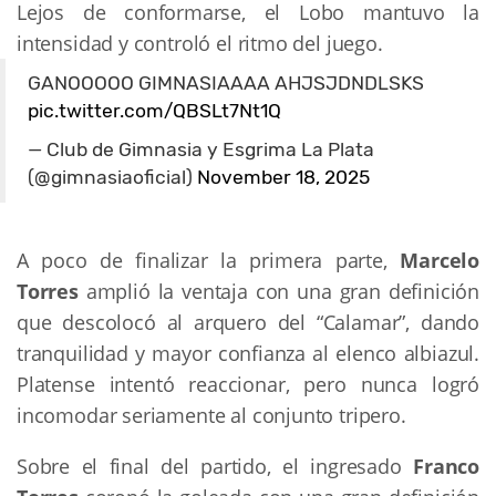
Lejos de conformarse, el Lobo mantuvo la
intensidad y controló el ritmo del juego.
GANOOOOO GIMNASIAAAA AHJSJDNDLSKS
pic.twitter.com/QBSLt7Nt1Q
— Club de Gimnasia y Esgrima La Plata
(@gimnasiaoficial)
November 18, 2025
A poco de finalizar la primera parte,
Marcelo
Torres
amplió la ventaja con una gran definición
que descolocó al arquero del “Calamar”, dando
tranquilidad y mayor confianza al elenco albiazul.
Platense intentó reaccionar, pero nunca logró
incomodar seriamente al conjunto tripero.
Sobre el final del partido, el ingresado
Franco