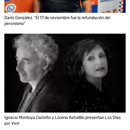
Darío González: “El 17 de noviembre fue la refundación del
peronismo”
Ignacio Montoya Carlotto y Lorena Astudillo presentan Los Días
por Vivir