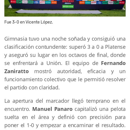
Fue 3-0 en Vicente López.
Gimnasia tuvo una noche soñada y consiguió una
clasificación contundente: superó 3 a 0 a Platense
y aseguró su lugar en los octavos de final, donde
se enfrentará a Unión. El equipo de
Fernando
Zaniratto
mostró autoridad, eficacia y un
funcionamiento colectivo que le permitió resolver
el partido con claridad.
La apertura del marcador llegó temprano en el
encuentro.
Manuel Panaro
capitalizó una pelota
suelta en el área y definió con precisión para
poner el 1-0 y empezar a encaminar el resultado.