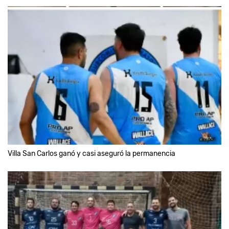
Villa San Carlos ganó y casi aseguró la permanencia