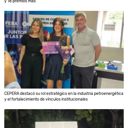
y 18 premios más
CEPERA destacó su rol estratégico en la industria petroenergética
y el fortalecimiento de vínculos institucionales