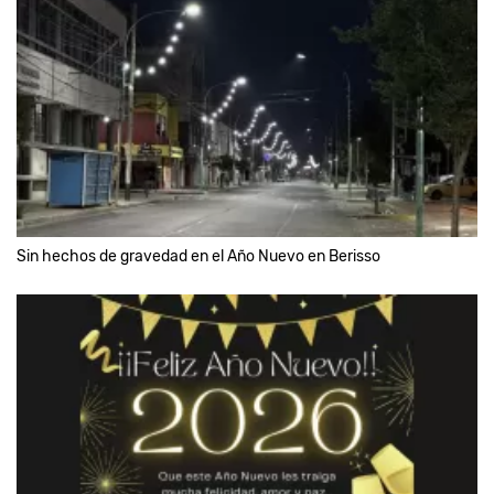
Sin hechos de gravedad en el Año Nuevo en Berisso