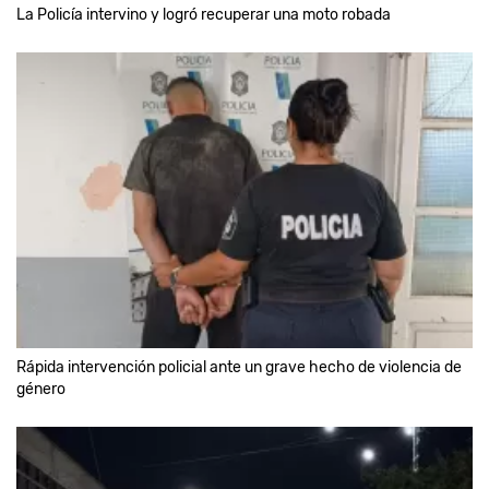
La Policía intervino y logró recuperar una moto robada
Rápida intervención policial ante un grave hecho de violencia de
género