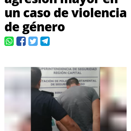
un caso de violencia
de género