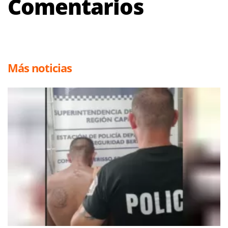
Comentarios
Más noticias