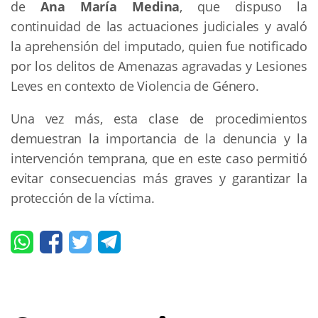
de
Ana María Medina
, que dispuso la
continuidad de las actuaciones judiciales y avaló
la aprehensión del imputado, quien fue notificado
por los delitos de Amenazas agravadas y Lesiones
Leves en contexto de Violencia de Género.
Una vez más, esta clase de procedimientos
demuestran la importancia de la denuncia y la
intervención temprana, que en este caso permitió
evitar consecuencias más graves y garantizar la
protección de la víctima.