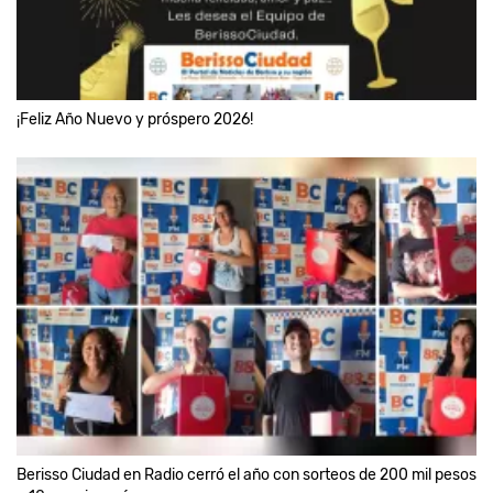
¡Feliz Año Nuevo y próspero 2026!
Berisso Ciudad en Radio cerró el año con sorteos de 200 mil pesos