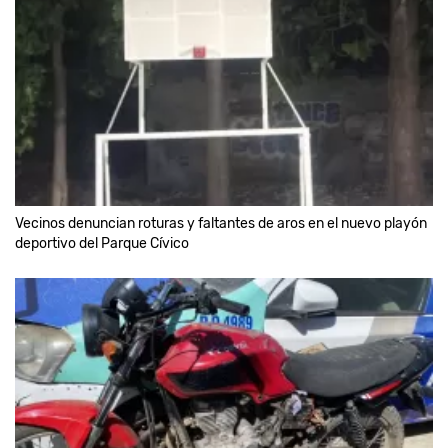
Vecinos denuncian roturas y faltantes de aros en el nuevo playón
deportivo del Parque Cívico