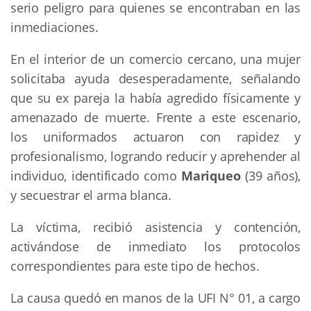
serio peligro para quienes se encontraban en las
inmediaciones.
En el interior de un comercio cercano, una mujer
solicitaba ayuda desesperadamente, señalando
que su ex pareja la había agredido físicamente y
amenazado de muerte. Frente a este escenario,
los uniformados actuaron con rapidez y
profesionalismo, logrando reducir y aprehender al
individuo, identificado como
Mariqueo
(39 años),
y secuestrar el arma blanca.
La víctima, recibió asistencia y contención,
activándose de inmediato los protocolos
correspondientes para este tipo de hechos.
La causa quedó en manos de la UFI N° 01, a cargo