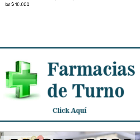
los $ 10.000