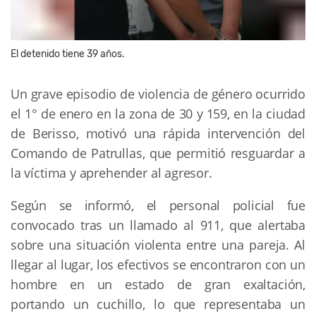
El detenido tiene 39 años.
Un grave episodio de violencia de género ocurrido
el 1° de enero en la zona de 30 y 159, en la ciudad
de Berisso, motivó una rápida intervención del
Comando de Patrullas, que permitió resguardar a
la víctima y aprehender al agresor.
Según se informó, el personal policial fue
convocado tras un llamado al 911, que alertaba
sobre una situación violenta entre una pareja. Al
llegar al lugar, los efectivos se encontraron con un
hombre en un estado de gran exaltación,
portando un cuchillo, lo que representaba un