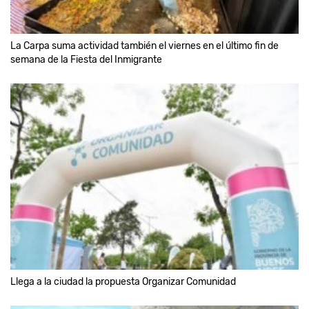
La Carpa suma actividad también el viernes en el último fin de
semana de la Fiesta del Inmigrante
Llega a la ciudad la propuesta Organizar Comunidad