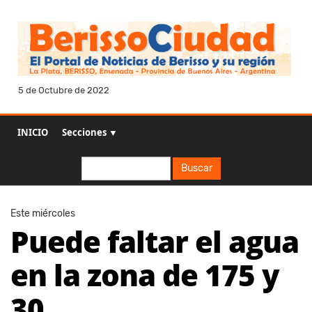
5 de Octubre de 2022
INICIO
Secciones ▼
Buscar
Buscar
Este miércoles
Puede faltar el agua
en la zona de 175 y
30