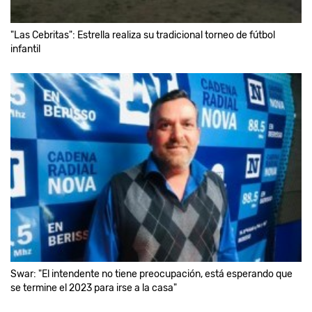
"Las Cebritas": Estrella realiza su tradicional torneo de fútbol
infantil
Swar: "El intendente no tiene preocupación, está esperando que
se termine el 2023 para irse a la casa"