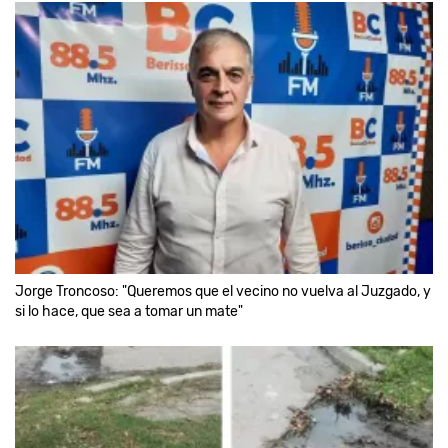
Jorge Troncoso: "Queremos que el vecino no vuelva al Juzgado, y
si lo hace, que sea a tomar un mate"