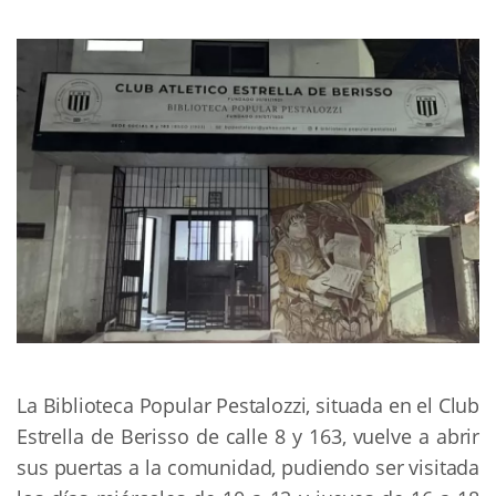
La Biblioteca Popular Pestalozzi, situada en el Club
Estrella de Berisso de calle 8 y 163, vuelve a abrir
sus puertas a la comunidad, pudiendo ser visitada