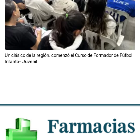
Un clásico de la región: comenzó el Curso de Formador de Fútbol
Infanto- Juvenil