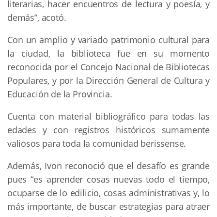
literarias, hacer encuentros de lectura y poesía, y
demás”, acotó.
Con un amplio y variado patrimonio cultural para
la ciudad, la biblioteca fue en su momento
reconocida por el Concejo Nacional de Bibliotecas
Populares, y por la Dirección General de Cultura y
Educación de la Provincia.
Cuenta con material bibliográfico para todas las
edades y con registros históricos sumamente
valiosos para toda la comunidad berissense.
Además, Ivon reconoció que el desafío es grande
pues “es aprender cosas nuevas todo el tiempo,
ocuparse de lo edilicio, cosas administrativas y, lo
más importante, de buscar estrategias para atraer