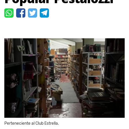
Perteneciente al Club Estrella.