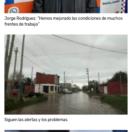
Jorge Rodríguez: “Hemos mejorado las condiciones de muchos
frentes de trabajo”
Siguen las alertas y los problemas