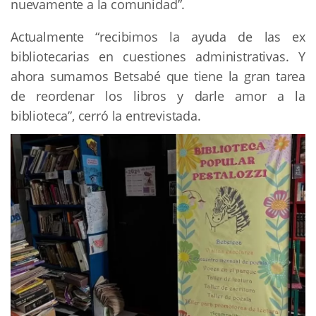
nuevamente a la comunidad”.
Actualmente “recibimos la ayuda de las ex
bibliotecarias en cuestiones administrativas. Y
ahora sumamos Betsabé que tiene la gran tarea
de reordenar los libros y darle amor a la
biblioteca”, cerró la entrevistada.