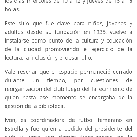
los días miércoles de 10 a 12 y jueves de 16 a 18
horas.
Este sitio que fue clave para niños, jóvenes y
adultos desde su fundación en 1935, vuelve a
instalarse como punto de la cultura y educación
de la ciudad promoviendo el ejercicio de la
lectura, la inclusión y el desarrollo.
Vale reseñar que el espacio permaneció cerrado
durante un tiempo, por cuestiones de
reorganización del club luego del fallecimiento de
quien hasta ese momento se encargaba de la
gestión de la biblioteca.
Ivon, es coordinadora de futbol femenino en
Estrella y fue quien a pedido del presidente del