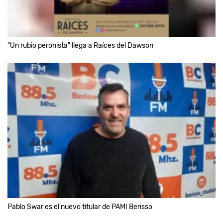
"Un rubio peronista" llega a Raíces del Dawson
Pablo Swar es el nuevo titular de PAMI Berisso