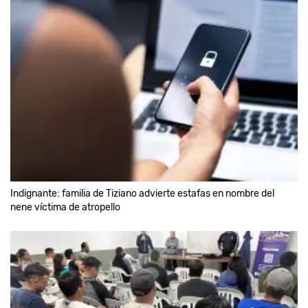
Indignante: familia de Tiziano advierte estafas en nombre del
nene víctima de atropello