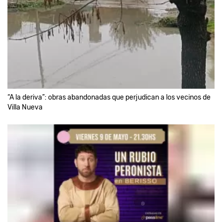
“A la deriva”: obras abandonadas que perjudican a los vecinos de
Villa Nueva