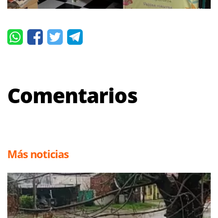
Comentarios
Más noticias