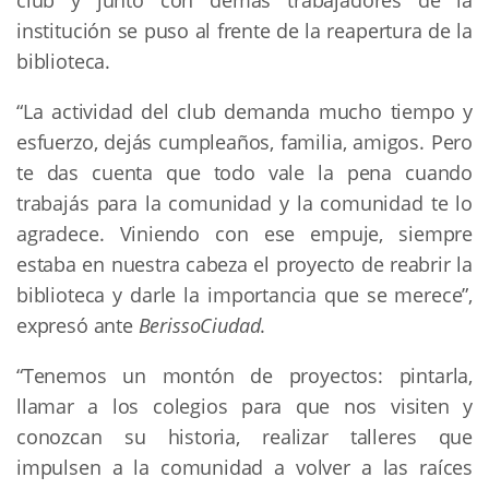
club y junto con demás trabajadores de la
institución se puso al frente de la reapertura de la
biblioteca.
“La actividad del club demanda mucho tiempo y
esfuerzo, dejás cumpleaños, familia, amigos. Pero
te das cuenta que todo vale la pena cuando
trabajás para la comunidad y la comunidad te lo
agradece. Viniendo con ese empuje, siempre
estaba en nuestra cabeza el proyecto de reabrir la
biblioteca y darle la importancia que se merece”,
expresó ante
BerissoCiudad
.
“Tenemos un montón de proyectos: pintarla,
llamar a los colegios para que nos visiten y
conozcan su historia, realizar talleres que
impulsen a la comunidad a volver a las raíces