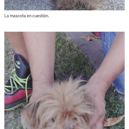
La mascota en cuestión.