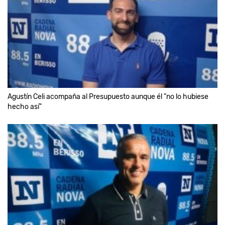
Agustín Celi acompaña al Presupuesto aunque él "no lo hubiese
hecho así"