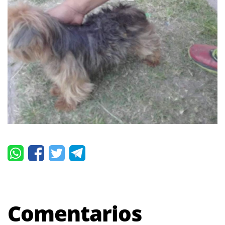
Comentarios