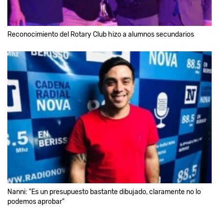
Reconocimiento del Rotary Club hizo a alumnos secundarios
Nanni: "Es un presupuesto bastante dibujado, claramente no lo
podemos aprobar"