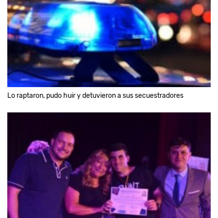
Lo raptaron, pudo huir y detuvieron a sus secuestradores