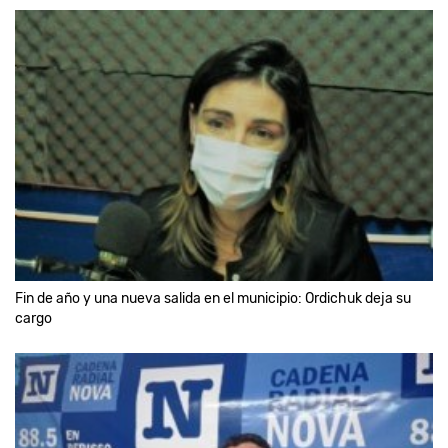
Fin de año y una nueva salida en el municipio: Ordichuk deja su
cargo