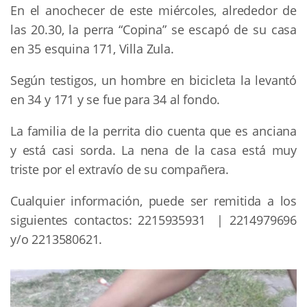
En el anochecer de este miércoles, alrededor de
las 20.30, la perra “Copina” se escapó de su casa
en 35 esquina 171, Villa Zula.
Según testigos, un hombre en bicicleta la levantó
en 34 y 171 y se fue para 34 al fondo.
La familia de la perrita dio cuenta que es anciana
y está casi sorda. La nena de la casa está muy
triste por el extravío de su compañera.
Cualquier información, puede ser remitida a los
siguientes contactos: 2215935931 | 2214979696
y/o 2213580621.