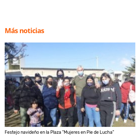
Más noticias
Festejo navideño en la Plaza "Mujeres en Pie de Lucha"