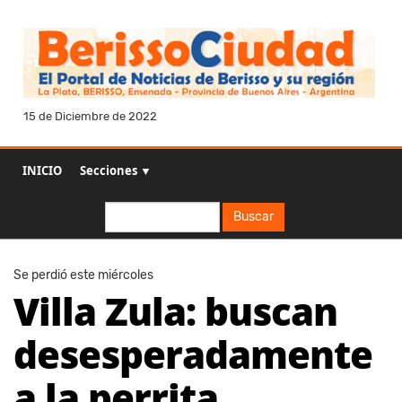
15 de Diciembre de 2022
INICIO
Secciones ▼
Buscar
Buscar
Se perdió este miércoles
Villa Zula: buscan
desesperadamente
a la perrita