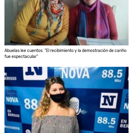
Abuelas lee cuentos: "El recibimiento y la demostración de cariño
fue espectacular"