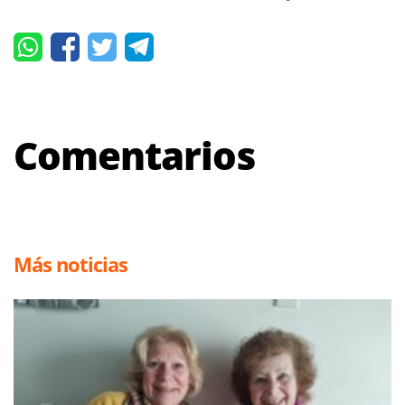
Comentarios
Más noticias