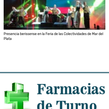
Presencia berissense en la Feria de las Colectividades de Mar del
Plata