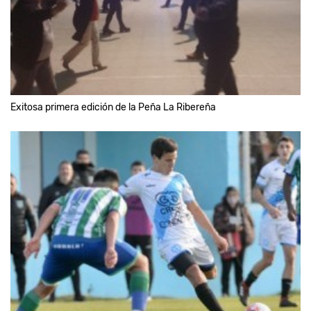
Exitosa primera edición de la Peña La Ribereña