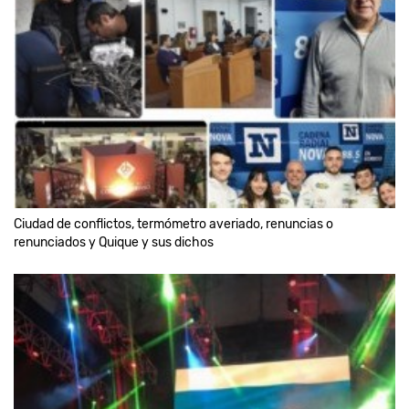
Ciudad de conflictos, termómetro averiado, renuncias o
renunciados y Quique y sus dichos