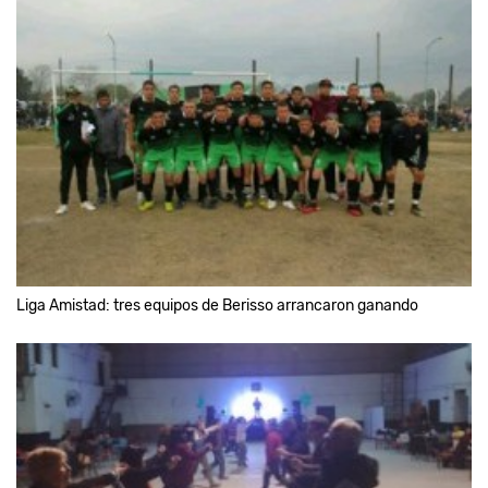
Liga Amistad: tres equipos de Berisso arrancaron ganando