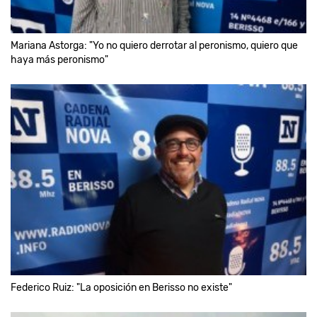
Mariana Astorga: "Yo no quiero derrotar al peronismo, quiero que
haya más peronismo"
Federico Ruiz: "La oposición en Berisso no existe"