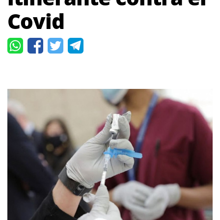
Covid