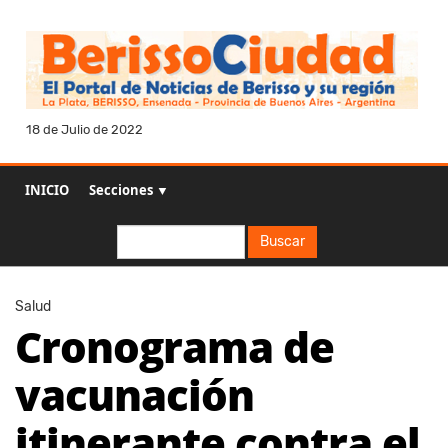
18 de Julio de 2022
INICIO
Secciones ▼
Buscar
Buscar
Salud
Cronograma de
vacunación
itinerante contra el