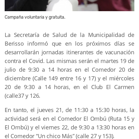
Campaña voluntaria y gratuita.
La Secretaría de Salud de la Municipalidad de
Berisso informó que en los próximos días se
desarrollarán jornadas itinerantes de vacunación
contra el Covid. Las mismas serán el martes 19 de
julio de 9:30 a 14 horas en el Comedor 20 de
diciembre (Calle 149 entre 16 y 17) y el miércoles
20 de 9:30 a 14 horas, en el Club El Carmen
(calle37 y 126.
En tanto, el jueves 21, de 11:30 a 15:30 horas, la
actividad será en el Comedor El Ombú (Ruta 15 y
El Ombú) y el viernes 22, de 9:30 a 13:30 horas en
el Comedor “Un chico Más” (calle 27 y 153).